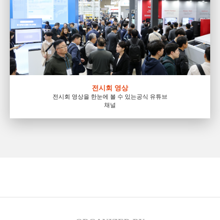
전시회 영상
전시회 영상을 한눈에 볼 수 있는
공식 유튜브
채널