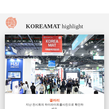
KOREAMAT
highlight
갤러리
지난 전시회의 하이라이트를
사진으로 확인하
세요.