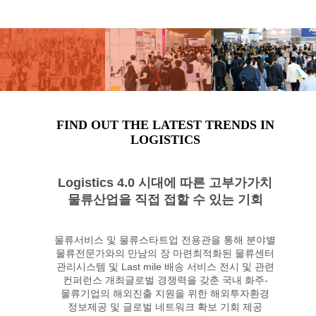
FIND OUT THE LATEST TRENDS IN
LOGISTICS
Logistics 4.0 시대에 따른 고부가가치
물류산업을 직접 접할 수 있는 기회
물류서비스 및 물류스타트업 전용관을 통해 분야별
물류전문가와의 만남의 장 마련최적화된 물류센터
관리시스템 및 Last mile 배송 서비스 전시 및 관련
컨퍼런스 개최글로벌 경쟁력을 갖춘 국내 화주-
물류기업의 해외진출 지원을 위한 해외투자환경