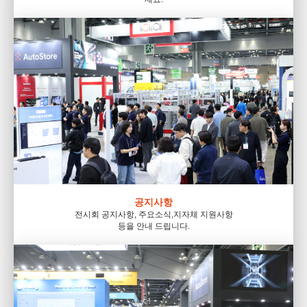
공지사항
전시회 공지사항, 주요소식,
지자체 지원사항
등을 안내 드립니다.