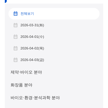
전체보기
2026-03-31(화)
2026-04-01(수)
2026-04-02(목)
2026-04-03(금)
제약·바이오 분야
화장품 분야
바이오·환경·분석과학 분야