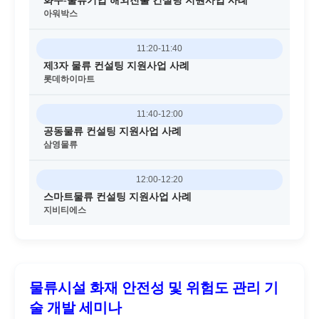
화주-물류기업 해외진출 컨설팅 지원사업 사례
아워박스
11:20-11:40
제3자 물류 컨설팅 지원사업 사례
롯데하이마트
11:40-12:00
공동물류 컨설팅 지원사업 사례
삼영물류
12:00-12:20
스마트물류 컨설팅 지원사업 사례
지비티에스
물류시설 화재 안전성 및 위험도 관리 기
술 개발 세미나