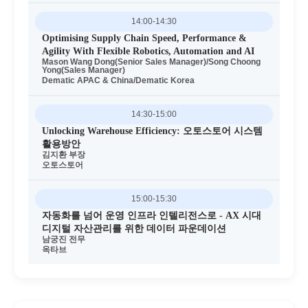
14:00-14:30
Optimising Supply Chain Speed, Performance &
Agility With Flexible Robotics, Automation and AI
Mason Wang Dong(Senior Sales Manager)/Song Choong
Yong(Sales Manager)
Dematic APAC & China/Dematic Korea
14:30-15:00
Unlocking Warehouse Efficiency: 오토스토어 시스템
활용방안
김지환 부장
오토스토어
15:00-15:30
자동화를 넘어 운영 인프라 인텔리전스로 - AX 시대
디지털 자산관리를 위한 데이터 파운데이션
남궁진 전무
옥타브