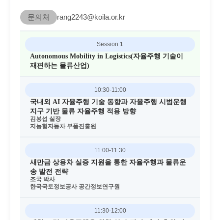
문의처
rang2243@koila.or.kr
Session 1
Autonomous Mobility in Logistics(자율주행 기술이
재편하는 물류산업)
10:30-11:00
국내외 AI 자율주행 기술 동향과 자율주행 시범운행
지구 기반 물류 자율주행 적용 방향
김봉섭 실장
지능형자동차 부품진흥원
11:00-11:30
새만금 상용차 실증 지원을 통한 자율주행과 물류운
송 발전 전략
조국 박사
한국국토정보공사 공간정보연구원
11:30-12:00