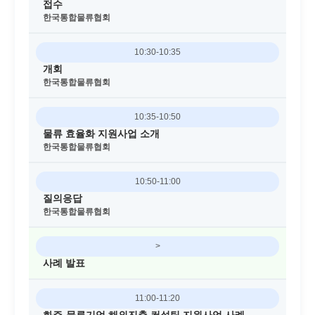
접수
한국통합물류협회
10:30-10:35
개회
한국통합물류협회
10:35-10:50
물류 효율화 지원사업 소개
한국통합물류협회
10:50-11:00
질의응답
한국통합물류협회
>
사례 발표
11:00-11:20