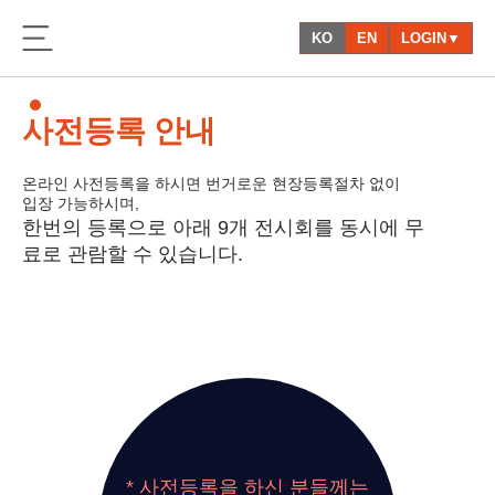
KO
EN
LOGIN▼
사전등록 안내
온라인 사전등록을 하시면 번거로운 현장등록절차 없이
입장 가능하시며,
한번의 등록으로 아래 9개 전시회를 동시에 무
료로 관람할 수 있습니다.
* 사전등록을 하신 분들께는