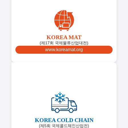
KOREA MAT
(제17회 국제물류산업대전)
www.koreamat.org
KOREA COLD CHAIN
(제5회 국제콜드체인산업전)