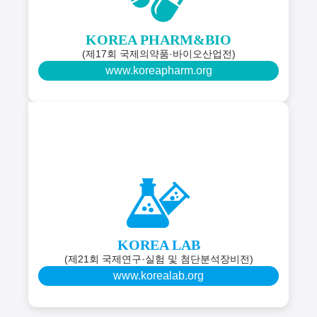
KOREA PHARM&BIO
(제17회 국제의약품·바이오산업전)
www.koreapharm.org
KOREA LAB
(제21회 국제연구·실험 및 첨단분석장비전)
www.korealab.org