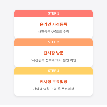
STEP 1
온라인 사전등록
사전등록 QR코드 수령
STEP 2
전시장 방문
“사전등록 접수대”
에서 본인 확인
STEP 3
전시장 무료입장
관람객 명찰 수령 후 무료입장